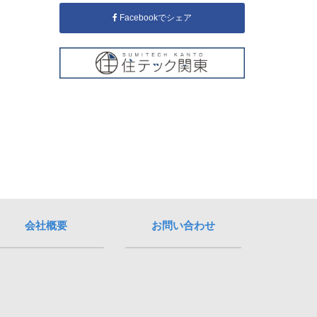
Facebookでシェア
会社概要
お問い合わせ