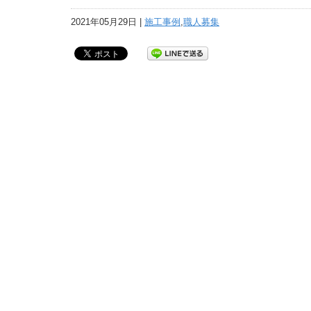
2021年05月29日 |
施工事例
,
職人募集