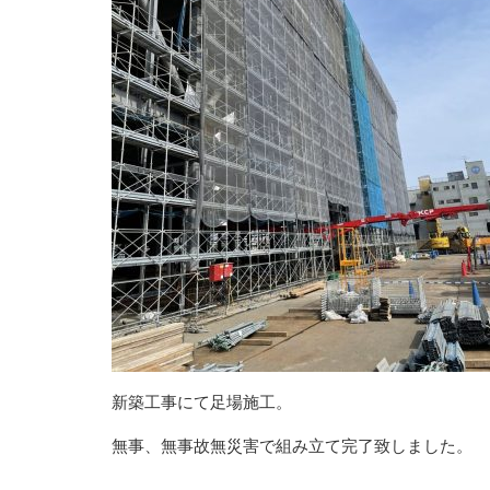
新築工事にて足場施工。
無事、無事故無災害で組み立て完了致しました。