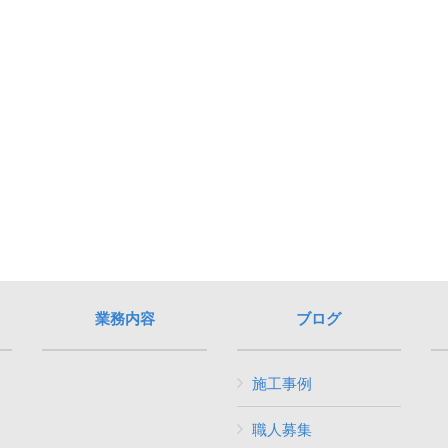
業務内容
ブログ
施工事例
職人募集