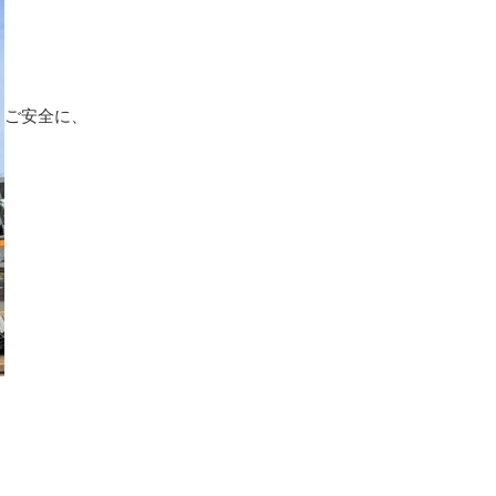
ご安全に、