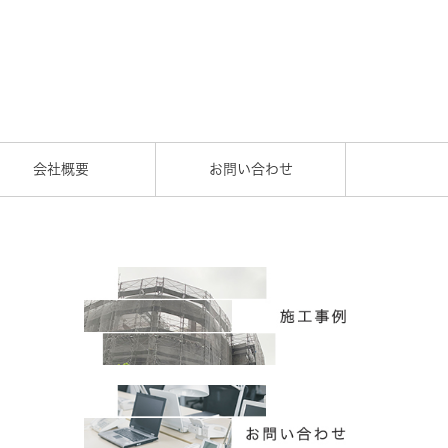
会社概要
お問い合わせ